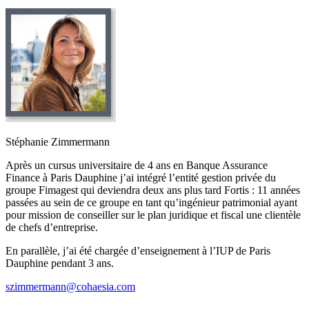
Stéphanie Zimmermann
Après un cursus universitaire de 4 ans en Banque Assurance
Finance à Paris Dauphine j’ai intégré l’entité gestion privée du
groupe Fimagest qui deviendra deux ans plus tard Fortis : 11 années
passées au sein de ce groupe en tant qu’ingénieur patrimonial ayant
pour mission de conseiller sur le plan juridique et fiscal une clientèle
de chefs d’entreprise.
En parallèle, j’ai été chargée d’enseignement à l’IUP de Paris
Dauphine pendant 3 ans.
szimmermann@cohaesia.com