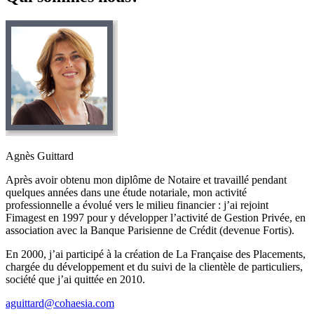
Agnès Guittard
Après avoir obtenu mon diplôme de Notaire et travaillé pendant
quelques années dans une étude notariale, mon activité
professionnelle a évolué vers le milieu financier : j’ai rejoint
Fimagest en 1997 pour y développer l’activité de Gestion Privée, en
association avec la Banque Parisienne de Crédit (devenue Fortis).
En 2000, j’ai participé à la création de La Française des Placements,
chargée du développement et du suivi de la clientèle de particuliers,
société que j’ai quittée en 2010.
aguittard@cohaesia.com